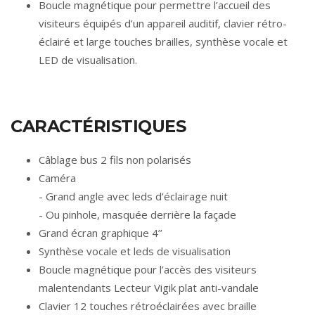
Boucle magnétique pour permettre l’accueil des
visiteurs équipés d’un appareil auditif, clavier rétro-
éclairé et large touches brailles, synthèse vocale et
LED de visualisation.
CARACTÉRISTIQUES
Câblage bus 2 fils non polarisés
Caméra
- Grand angle avec leds d’éclairage nuit
- Ou pinhole, masquée derrière la façade
Grand écran graphique 4’’
Synthèse vocale et leds de visualisation
Boucle magnétique pour l’accès des visiteurs
malentendants Lecteur Vigik plat anti-vandale
Clavier 12 touches rétroéclairées avec braille