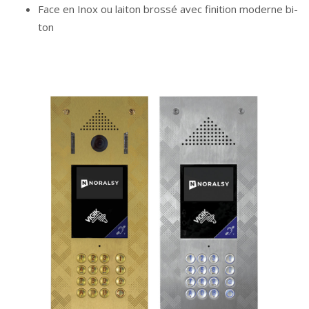
Face en Inox ou laiton brossé avec finition moderne bi-
ton