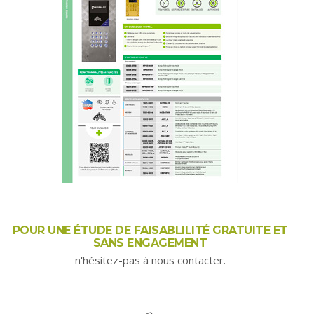
POUR UNE ÉTUDE DE FAISABLILITÉ GRATUITE ET
SANS ENGAGEMENT
n'hésitez-pas à nous contacter.