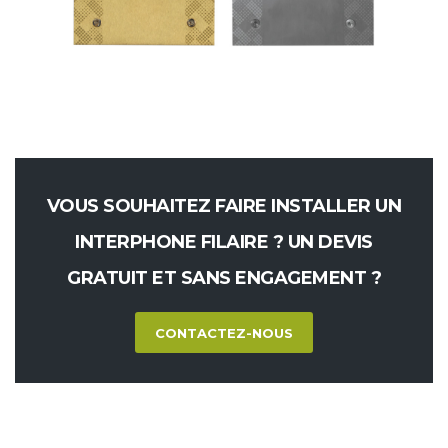
VOUS SOUHAITEZ FAIRE INSTALLER UN
INTERPHONE FILAIRE ? UN DEVIS
GRATUIT ET SANS ENGAGEMENT ?
CONTACTEZ-NOUS