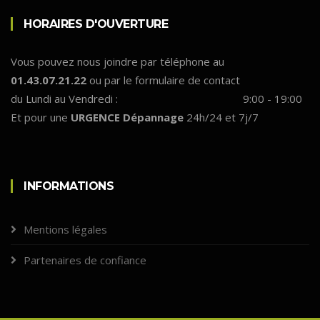
HORAIRES D'OUVERTURE
Vous pouvez nous joindre par téléphone au
01.43.07.21.22
ou par le formulaire de contact
du Lundi au Vendredi :
9:00 - 19:00
Et pour une
URGENCE Dépannage
24h/24 et 7j/7
INFORMATIONS
Mentions légales
Partenaires de confiance