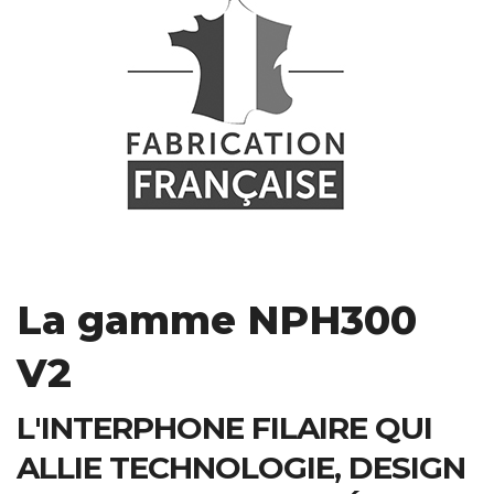
La gamme
NPH300
V2
L'INTERPHONE FILAIRE QUI
ALLIE TECHNOLOGIE, DESIGN