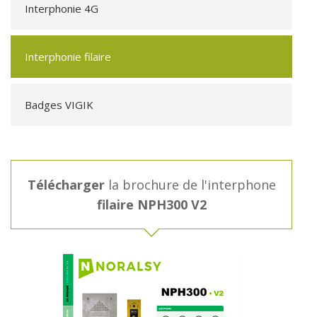
Interphonie 4G
Interphonie filaire
Badges VIGIK
Télécharger
la brochure de l'interphone
filaire NPH300 V2