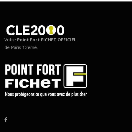
Votre
Point Fort FICHET OFFICIEL
de Paris 12ème.