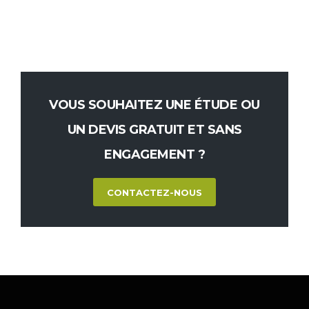
VOUS SOUHAITEZ UNE ÉTUDE OU
UN DEVIS GRATUIT ET SANS
ENGAGEMENT ?
CONTACTEZ-NOUS