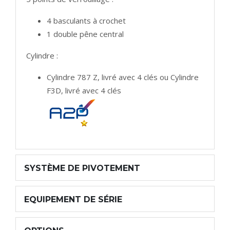
4 basculants à crochet
1 double pêne central
Cylindre :
Cylindre 787 Z, livré avec 4 clés ou Cylindre
F3D, livré avec 4 clés
SYSTÈME DE PIVOTEMENT
EQUIPEMENT DE SÉRIE