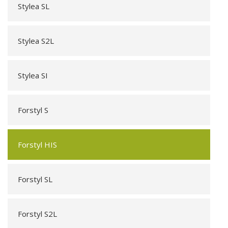
Stylea SL
Stylea S2L
Stylea SI
Forstyl S
Forstyl HIS
Forstyl SL
Forstyl S2L