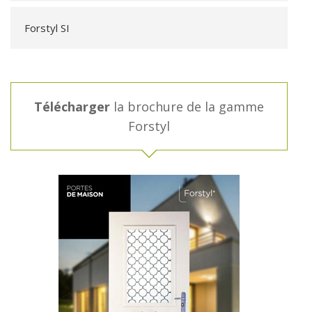
Forstyl SI
Télécharger
la brochure de la gamme
Forstyl