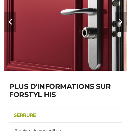
PLUS D'INFORMATIONS SUR
FORSTYL HIS
SERRURE
5 points de verrouillage :