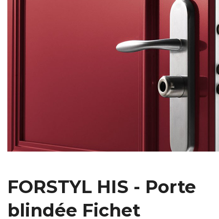
FORSTYL HIS - Porte
blindée Fichet