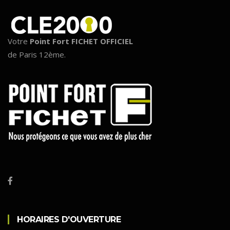
Votre
Point Fort FICHET OFFICIEL
de Paris 12ème.
HORAIRES D'OUVERTURE