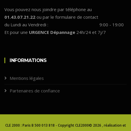
Vous pouvez nous joindre par téléphone au
01.43.07.21.22
ou par le formulaire de contact
du Lundi au Vendredi :
9:00 - 19:00
Et pour une
URGENCE Dépannage
24h/24 et 7j/7
INFORMATIONS
Mentions légales
Partenaires de confiance
CLE 2000 : Paris B 500 013 818 - Copyright CLE2000©
2026 , réalisation et