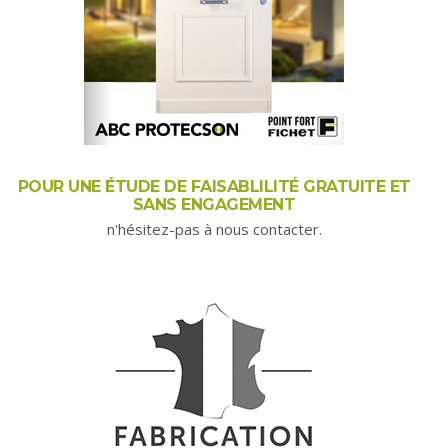
POUR UNE ÉTUDE DE FAISABLILITÉ GRATUITE ET
SANS ENGAGEMENT
n'hésitez-pas à nous contacter.